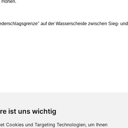
n Höhen.
Niederschlagsgrenze" auf der Wasserscheide zwischen Sieg- und
re ist uns wichtig
et Cookies und Targeting Technologien, um Ihnen