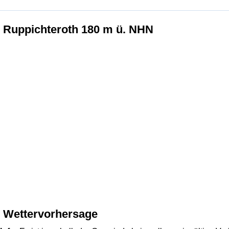
Ruppichteroth 180 m ü. NHN
Wettervorhersage