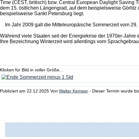
Time (CEST, britisch) bzw. Central European Daylight Saving 
dem 15. östlichen Längengrad, auf dem beispielsweise Görlitz 
beispielsweise Sankt Petersburg liegt.
Im Jahr 2009 galt die Mitteleuropäische Sommerzeit vom 29.
Während viele Staaten seit der Energiekrise der 1970er-Jahre 
Ihre Bezeichnung Winterzeit wird allerdings vom Sprachgebrauc
Klicken für Bild in voller Größe...
Publiziert am 22.12.2025 Von
Walter Kemper
- Dieser Termin wurde bi