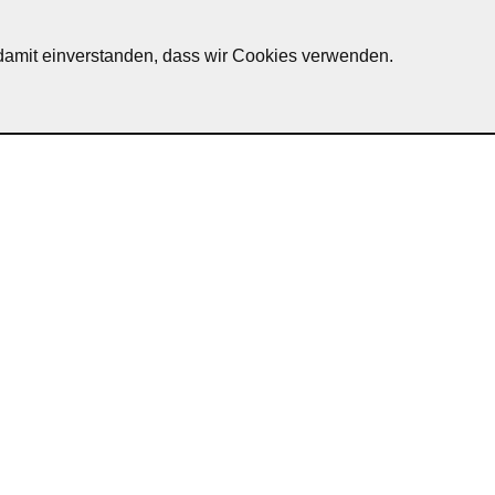
erscheid
h damit einverstanden, dass wir Cookies verwenden.