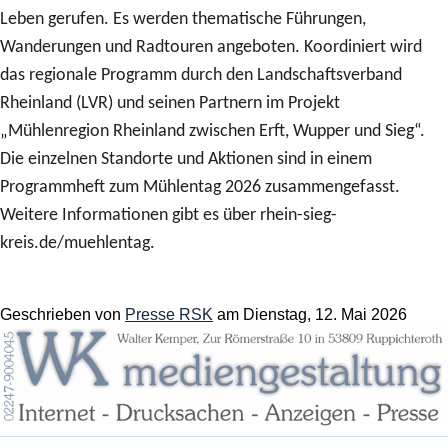
Leben gerufen. Es werden thematische Führungen,
Wanderungen und Radtouren angeboten. Koordiniert wird
das regionale Programm durch den Landschaftsverband
Rheinland (LVR) und seinen Partnern im Projekt
„Mühlenregion Rheinland zwischen Erft, Wupper und Sieg“.
Die einzelnen Standorte und Aktionen sind in einem
Programmheft zum Mühlentag 2026 zusammengefasst.
Weitere Informationen gibt es über rhein-sieg-
kreis.de/muehlentag.
Geschrieben von
Presse RSK
am
Dienstag, 12. Mai 2026