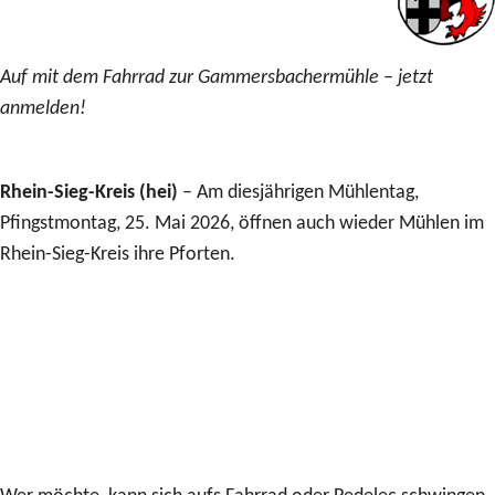
Auf mit dem Fahrrad zur Gammersbachermühle – jetzt
anmelden!
Rhein-Sieg-Kreis (hei)
– Am diesjährigen Mühlentag,
Pfingstmontag, 25. Mai 2026, öffnen auch wieder Mühlen im
Rhein-Sieg-Kreis ihre Pforten.