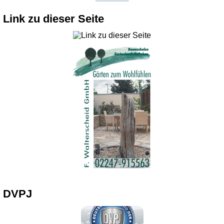
Link zu dieser Seite
DVPJ