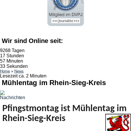
Wir sind Online seit:
9268 Tagen
17 Stunden
57 Minuten
33 Sekunden
Home
»
News
Lesezeit ca. 2 Minuten
Mühlentag im Rhein-Sieg-Kreis
Pfingstmontag ist Mühlentag im
Rhein-Sieg-Kreis