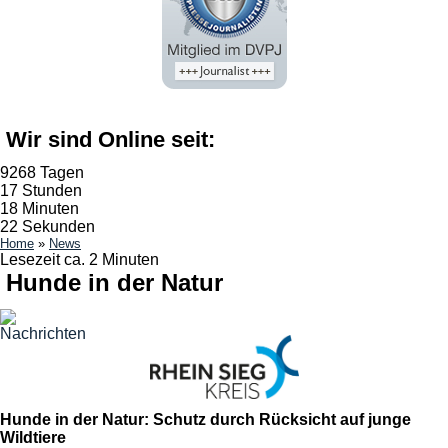
Wir sind Online seit:
9268 Tagen
17 Stunden
18 Minuten
22 Sekunden
Home
»
News
Lesezeit ca. 2 Minuten
Hunde in der Natur
Hunde in der Natur: Schutz durch Rücksicht auf junge
Wildtiere