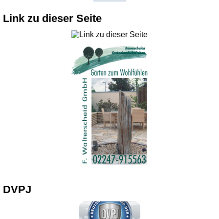
Link zu dieser Seite
DVPJ